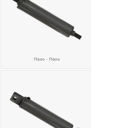
Πάσο - Πάσο