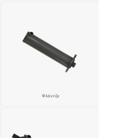
Φλάντζα