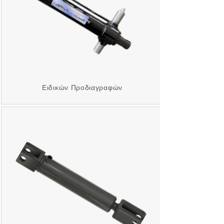
Ειδικών Προδιαγραφών