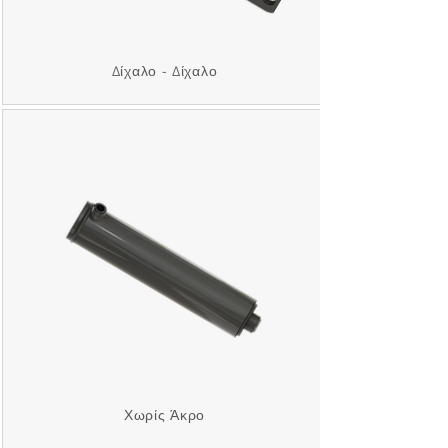
Δίχαλο - Δίχαλο
Χωρίς Άκρο