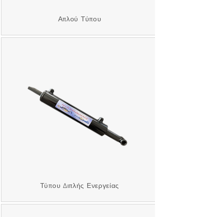
Απλού Τύπου
Τύπου Διπλής Ενεργείας