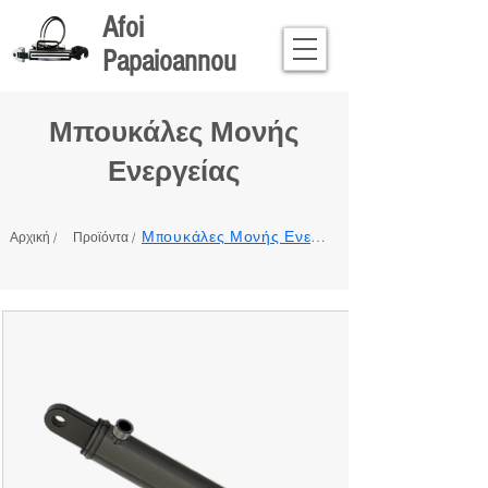
Afoi
Papaioannou
Μπουκάλες Μονής
Ενεργείας
Μπουκάλες Μονής Ενεργείας
Αρχική /
Προϊόντα /