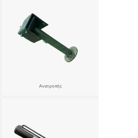
Ανατροπής