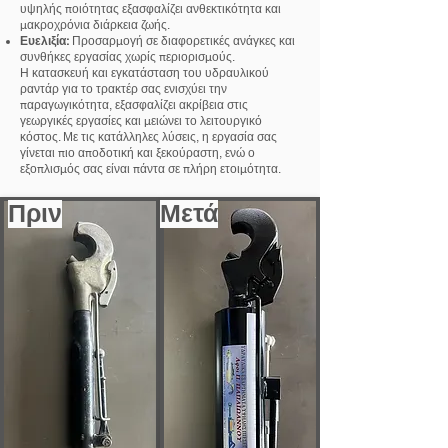
υψηλής ποιότητας εξασφαλίζει ανθεκτικότητα και
μακροχρόνια διάρκεια ζωής.
Ευελιξία:
Προσαρμογή σε διαφορετικές ανάγκες και
συνθήκες εργασίας χωρίς περιορισμούς.
Η κατασκευή και εγκατάσταση του υδραυλικού
ραντάρ για το τρακτέρ σας ενισχύει την
παραγωγικότητα, εξασφαλίζει ακρίβεια στις
γεωργικές εργασίες και μειώνει το λειτουργικό
κόστος. Με τις κατάλληλες λύσεις, η εργασία σας
γίνεται πιο αποδοτική και ξεκούραστη, ενώ ο
εξοπλισμός σας είναι πάντα σε πλήρη ετοιμότητα.
Πριν
Μετά