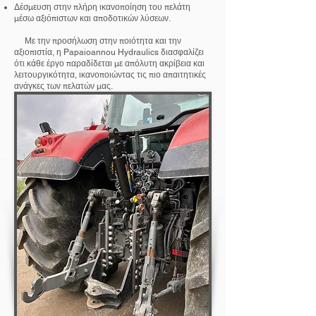
Δέσμευση στην πλήρη ικανοποίηση του πελάτη
μέσω αξιόπιστων και αποδοτικών λύσεων.
Με την προσήλωση στην ποιότητα και την
αξιοπιστία, η Papaioannou Hydraulics διασφαλίζει
ότι κάθε έργο παραδίδεται με απόλυτη ακρίβεια και
λειτουργικότητα, ικανοποιώντας τις πιο απαιτητικές
ανάγκες των πελατών μας.