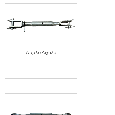
Δίχαλο-Δίχαλο